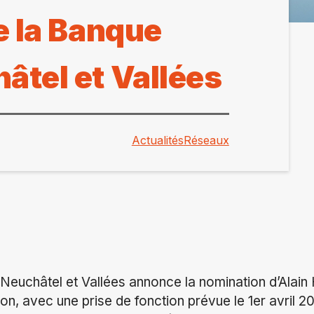
de la Banque
âtel et Vallées
Actualités
Réseaux
Neuchâtel et Vallées annonce la nomination d’Alain 
ion, avec une prise de fonction prévue le 1er avril 