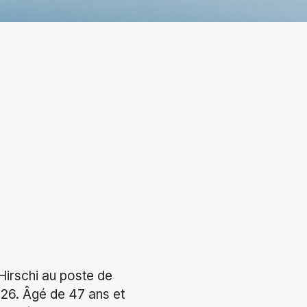
Hirschi au poste de
2026. Âgé de 47 ans et