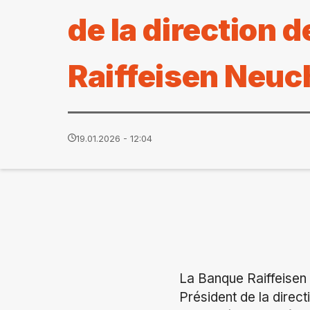
de la direction 
Raiffeisen Neuch
19.01.2026 - 12:04
La Banque Raiffeisen 
Président de la direct