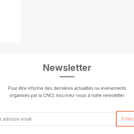
ok
Newsletter
Pour être informé des dernières actualités ou événements
organisés par la CNCI, inscrivez-vous à notre newsletter.