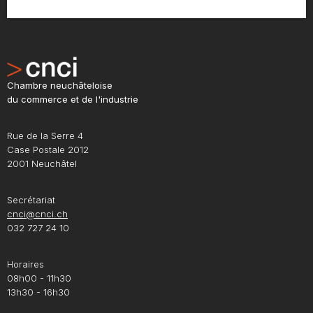
Chambre neuchâteloise
du commerce et de l'industrie
Rue de la Serre 4
Case Postale 2012
2001 Neuchâtel
Secrétariat
cnci@cnci.ch
032 727 24 10
Horaires
08h00 - 11h30
13h30 - 16h30