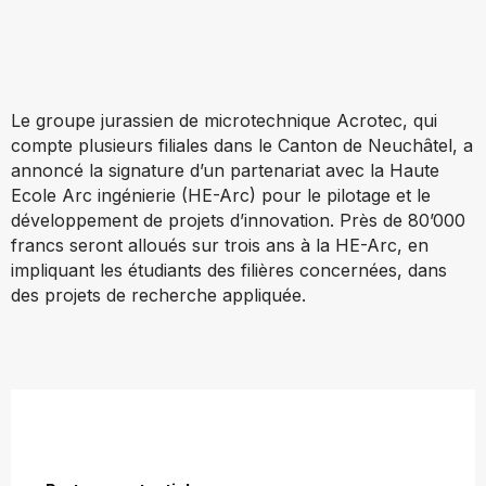
Le groupe jurassien de microtechnique Acrotec, qui
compte plusieurs filiales dans le Canton de Neuchâtel, a
annoncé la signature d’un partenariat avec la Haute
Ecole Arc ingénierie (HE-Arc) pour le pilotage et le
développement de projets d’innovation. Près de 80’000
francs seront alloués sur trois ans à la HE-Arc, en
impliquant les étudiants des filières concernées, dans
des projets de recherche appliquée.