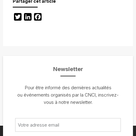
Partager cet article
Twitter
LinkedIn
Facebook
Newsletter
Pour être informé des dernières actualités
ou événements organisés par la CNCI, inscrivez-
vous à notre newsletter.