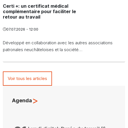
Certi +: un certificat médical
complémentaire pour faciliter le
retour au travail
07.07.2026 - 12:00
Développé en collaboration avec les autres associations
patronales neuchâteloises et la société…
Voir tous les articles
>
Agenda