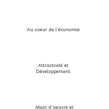
Au coeur de l'économie
Attractivité et
Développement
Main d'oeuvre et