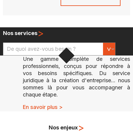
>
Nos services
Une gamme complète de services
professionnels, conçus pour répondre à
vos besoins spécifiques. Du service
juridique à la création d'entreprise... nous
sommes là pour vous accompagner à
chaque étape.
En savoir plus >
>
Nos enjeux