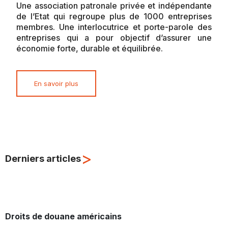
Une association patronale privée et indépendante
de l’Etat qui regroupe plus de 1000 entreprises
membres. Une interlocutrice et porte-parole des
entreprises qui a pour objectif d’assurer une
économie forte, durable et équilibrée.
En savoir plus
>
Derniers articles
Droits de douane américains