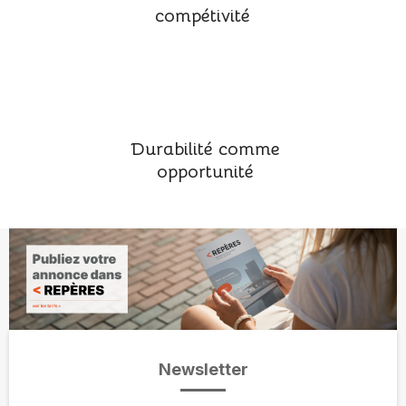
compétivité
Durabilité comme
opportunité
Newsletter