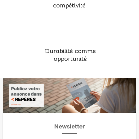
compétivité
Durabilité comme
opportunité
Newsletter