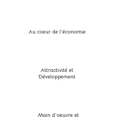
Au coeur de l'économie
Attractivité et
Développement
Main d'oeuvre et