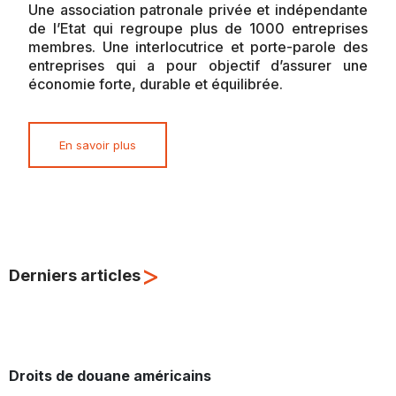
Une association patronale privée et indépendante
de l’Etat qui regroupe plus de 1000 entreprises
membres. Une interlocutrice et porte-parole des
entreprises qui a pour objectif d’assurer une
économie forte, durable et équilibrée.
En savoir plus
>
Derniers articles
Droits de douane américains