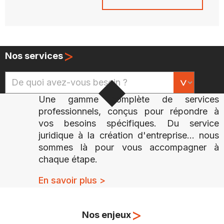
>
Nos services
Une gamme complète de services
professionnels, conçus pour répondre à
vos besoins spécifiques. Du service
juridique à la création d'entreprise... nous
sommes là pour vous accompagner à
chaque étape.
En savoir plus >
>
Nos enjeux