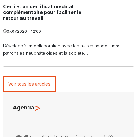
Certi +: un certificat médical
complémentaire pour faciliter le
retour au travail
07.07.2026 - 12:00
Développé en collaboration avec les autres associations
patronales neuchâteloises et la société…
Voir tous les articles
>
Agenda