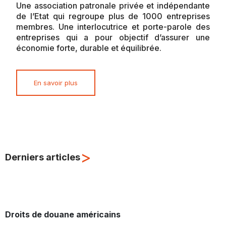
Une association patronale privée et indépendante
de l’Etat qui regroupe plus de 1000 entreprises
membres. Une interlocutrice et porte-parole des
entreprises qui a pour objectif d’assurer une
économie forte, durable et équilibrée.
En savoir plus
>
Derniers articles
Droits de douane américains