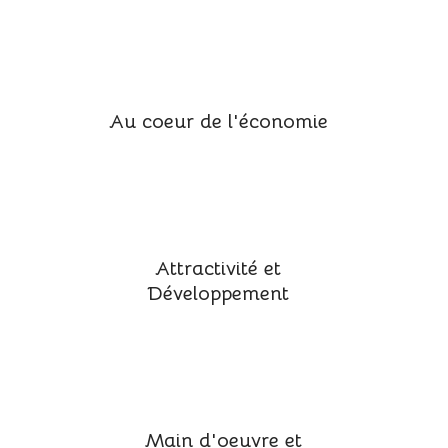
Au coeur de l'économie
Attractivité et
Développement
Main d'oeuvre et