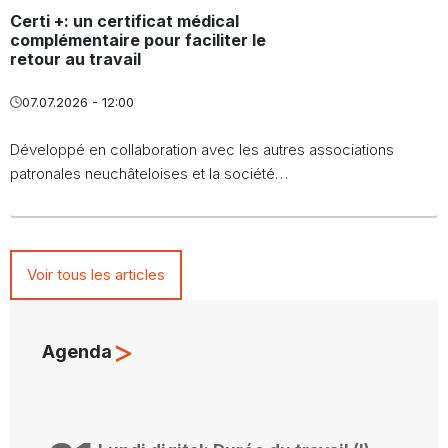
Certi +: un certificat médical
complémentaire pour faciliter le
retour au travail
07.07.2026 - 12:00
Développé en collaboration avec les autres associations
patronales neuchâteloises et la société…
Voir tous les articles
>
Agenda