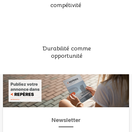
compétivité
Durabilité comme
opportunité
Newsletter