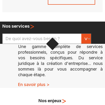
>
Nos services
Une gamme complète de services
professionnels, conçus pour répondre à
vos besoins spécifiques. Du service
juridique à la création d'entreprise... nous
sommes là pour vous accompagner à
chaque étape.
En savoir plus >
>
Nos enjeux