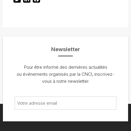
Newsletter
Pour être informé des dernières actualités
ou événements organisés par la CNCI, inscrivez-
vous à notre newsletter.