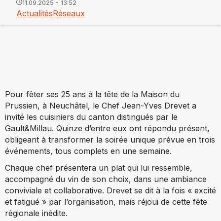
11.09.2025 - 13:52
Actualités
Réseaux
Pour fêter ses 25 ans à la tête de la Maison du
Prussien, à Neuchâtel, le Chef Jean-Yves Drevet a
invité les cuisiniers du canton distingués par le
Gault&Millau. Quinze d’entre eux ont répondu présent,
obligeant à transformer la soirée unique prévue en trois
événements, tous complets en une semaine.
Chaque chef présentera un plat qui lui ressemble,
accompagné du vin de son choix, dans une ambiance
conviviale et collaborative. Drevet se dit à la fois « excité
et fatigué » par l’organisation, mais réjoui de cette fête
régionale inédite.