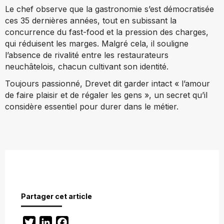
Le chef observe que la gastronomie s’est démocratisée
ces 35 dernières années, tout en subissant la
concurrence du fast-food et la pression des charges,
qui réduisent les marges. Malgré cela, il souligne
l’absence de rivalité entre les restaurateurs
neuchâtelois, chacun cultivant son identité.
Toujours passionné, Drevet dit garder intact « l’amour
de faire plaisir et de régaler les gens », un secret qu’il
considère essentiel pour durer dans le métier.
Partager cet article
Twitter
LinkedIn
Facebook