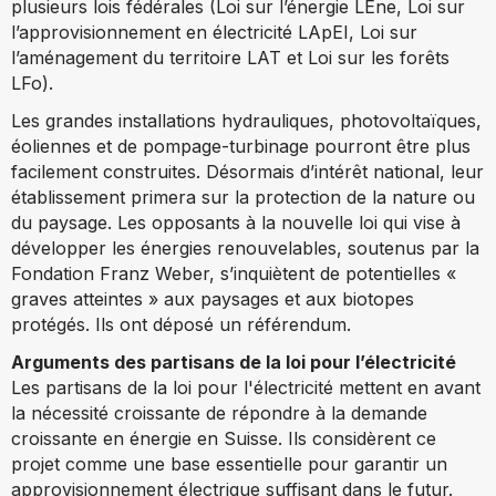
plusieurs lois fédérales (Loi sur l’énergie LEne, Loi sur
l’approvisionnement en électricité LApEI, Loi sur
l’aménagement du territoire LAT et Loi sur les forêts
LFo).
Les grandes installations hydrauliques, photovoltaïques,
éoliennes et de pompage-turbinage pourront être plus
facilement construites. Désormais d’intérêt national, leur
établissement primera sur la protection de la nature ou
du paysage. Les opposants à la nouvelle loi qui vise à
développer les énergies renouvelables, soutenus par la
Fondation Franz Weber, s’inquiètent de potentielles «
graves atteintes » aux paysages et aux biotopes
protégés. Ils ont déposé un référendum.
Arguments des partisans de la loi pour l’électricité
Les partisans de la loi pour l'électricité mettent en avant
la nécessité croissante de répondre à la demande
croissante en énergie en Suisse. Ils considèrent ce
projet comme une base essentielle pour garantir un
approvisionnement électrique suffisant dans le futur.