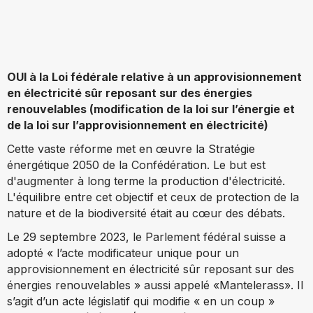
OUI à la Loi fédérale relative à un approvisionnement
en électricité sûr reposant sur des énergies
renouvelables (modification de la loi sur l’énergie et
de la loi sur l’approvisionnement en électricité)
Cette vaste réforme met en œuvre la Stratégie
énergétique 2050 de la Confédération. Le but est
d'augmenter à long terme la production d'électricité.
L'équilibre entre cet objectif et ceux de protection de la
nature et de la biodiversité était au cœur des débats.
Le 29 septembre 2023, le Parlement fédéral suisse a
adopté « l’acte modificateur unique pour un
approvisionnement en électricité sûr reposant sur des
énergies renouvelables » aussi appelé «Mantelerass». Il
s’agit d’un acte législatif qui modifie « en un coup »