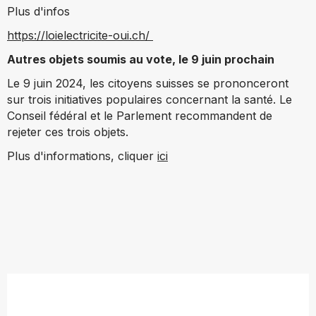
Plus d'infos
https://loielectricite-oui.ch/
Autres objets soumis au vote, le 9 juin prochain
Le 9 juin 2024, les citoyens suisses se prononceront
sur trois initiatives populaires concernant la santé. Le
Conseil fédéral et le Parlement recommandent de
rejeter ces trois objets.
Plus d'informations, cliquer
ici