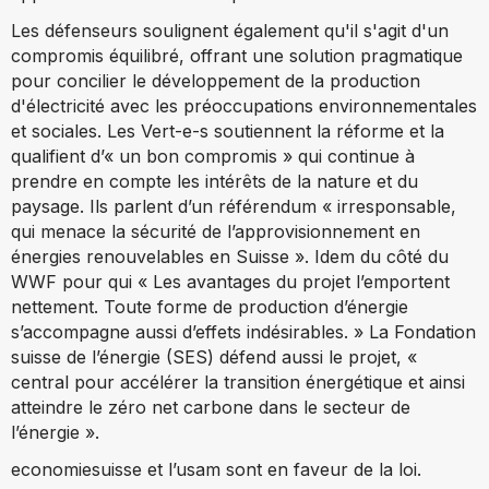
Les défenseurs soulignent également qu'il s'agit d'un
compromis équilibré, offrant une solution pragmatique
pour concilier le développement de la production
d'électricité avec les préoccupations environnementales
et sociales. Les Vert-e-s soutiennent la réforme et la
qualifient d’« un bon compromis » qui continue à
prendre en compte les intérêts de la nature et du
paysage. Ils parlent d’un référendum « irresponsable,
qui menace la sécurité de l’approvisionnement en
énergies renouvelables en Suisse ». Idem du côté du
WWF pour qui « Les avantages du projet l’emportent
nettement. Toute forme de production d’énergie
s’accompagne aussi d’effets indésirables. » La Fondation
suisse de l’énergie (SES) défend aussi le projet, «
central pour accélérer la transition énergétique et ainsi
atteindre le zéro net carbone dans le secteur de
l’énergie ».
economiesuisse et l’usam sont en faveur de la loi.