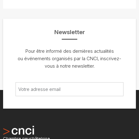
Newsletter
Pour être informé des dernières actualités
ou événements organisés par la CNCI, inscrivez-
vous à notre newsletter.
Chambre neuchâteloise