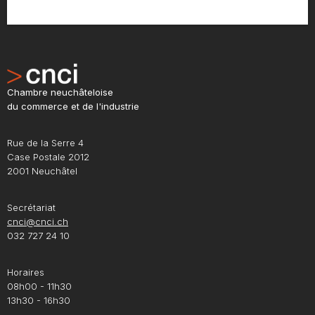
Chambre neuchâteloise
du commerce et de l'industrie
Rue de la Serre 4
Case Postale 2012
2001 Neuchâtel
Secrétariat
cnci@cnci.ch
032 727 24 10
Horaires
08h00 - 11h30
13h30 - 16h30