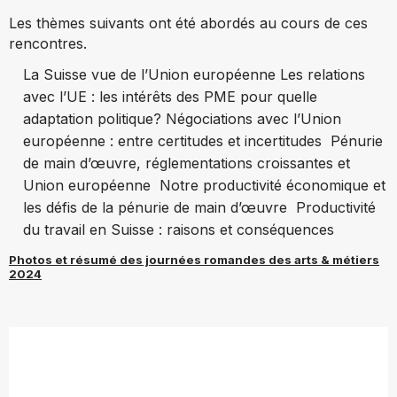
Les thèmes suivants ont été abordés au cours de ces
rencontres.
La Suisse vue de l’Union européenne Les relations
avec l’UE : les intérêts des PME pour quelle
adaptation politique? Négociations avec l’Union
européenne : entre certitudes et incertitudes Pénurie
de main d’œuvre, réglementations croissantes et
Union européenne Notre productivité économique et
les défis de la pénurie de main d’œuvre Productivité
du travail en Suisse : raisons et conséquences
Photos et résumé des journées romandes des arts & métiers
2024