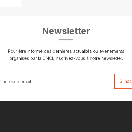
Newsletter
Pour être informé des dernières actualités ou événements
organisés par la CNCI, inscrivez-vous à notre newsletter.