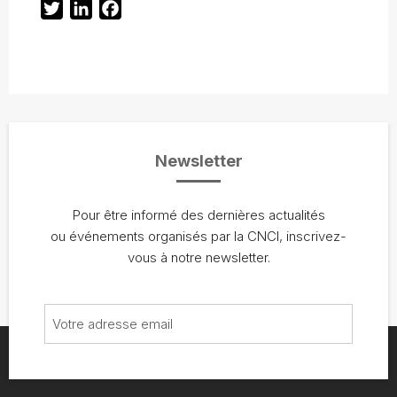
Twitter
LinkedIn
Facebook
Newsletter
Pour être informé des dernières actualités
ou événements organisés par la CNCI, inscrivez-
vous à notre newsletter.