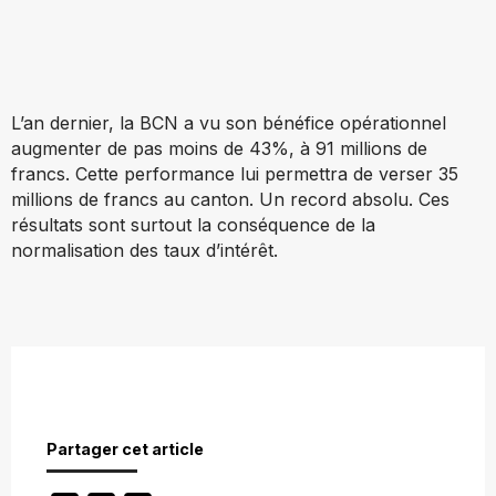
L’an dernier, la BCN a vu son bénéfice opérationnel
augmenter de pas moins de 43%, à 91 millions de
francs. Cette performance lui permettra de verser 35
millions de francs au canton. Un record absolu. Ces
résultats sont surtout la conséquence de la
normalisation des taux d’intérêt.
Partager cet article