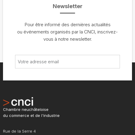
Newsletter
Pour être informé des dernières actualités
ou événements organisés par la CNCI, inscrivez-
vous à notre newsletter.
Chambre neuchâteloise
du commerce et de l'industrie
Rue de la Serre 4