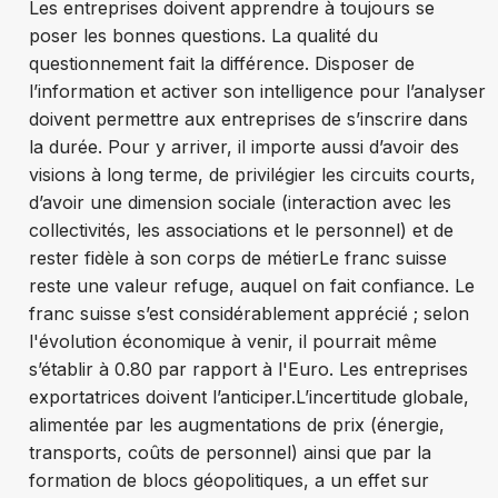
Les entreprises doivent apprendre à toujours se
poser les bonnes questions. La qualité du
questionnement fait la différence. Disposer de
l’information et activer son intelligence pour l’analyser
doivent permettre aux entreprises de s’inscrire dans
la durée. Pour y arriver, il importe aussi d’avoir des
visions à long terme, de privilégier les circuits courts,
d’avoir une dimension sociale (interaction avec les
collectivités, les associations et le personnel) et de
rester fidèle à son corps de métier
Le franc suisse
reste un
e
valeur refuge, auquel on fait confiance. Le
franc suisse s’est considérablement apprécié ; selon
l'évolution économique à venir, il pourrait même
s’établir à 0.80 par rapport à l'Euro. Les entreprises
exportatrices doivent l’anticiper.
L’incertitude globale,
alimentée par les augmentations de prix (énergie,
transports, coûts de personnel) ainsi que par la
formation de blocs géopolitiques, a un effet sur