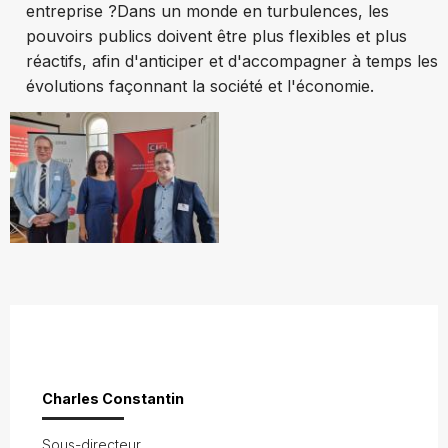
entreprise ?
Dans un monde en turbulences, les
pouvoirs publics doivent être plus flexibles et plus
réactifs, afin d'anticiper et d'accompagner à temps les
évolutions façonnant la société et l'économie.
Charles Constantin
Sous-directeur