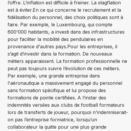
l’offre. L’inflation est difficile à freiner. La stagflation
est à éviter.
En ce qui concerne le recrutement et la
fidélisation du personnel, des choix politiques sont à
faire. Par exemple, le Luxembourg, qui compte
600'000 habitants, a investi dans des infrastructures
pour faciliter la mobilité des pendulaires en
provenance d'autres pays.
Pour les entreprises, il
s’agit d’investir dans la formation. De nouveaux
métiers apparaissent. La formation professionnelle ne
peut pas toujours suivre l’évolution de ces métiers.
Par exemple, une grande entreprise dans
l'
aéronautique a massivement engagé du personnel
sans formation spécifique et lui propose des
formations de pointe certifiées. A l’instar des
indemnités versées aux clubs de football formateurs
lors de transferts de joueur, pourquoi n'indemniserait-
on pas l’entreprise formatrice, lorsqu’un
collaborateur la quitte pour une plus grande