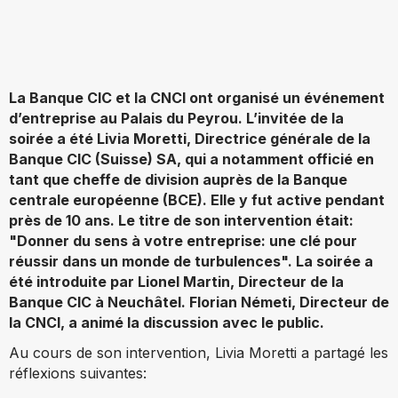
La Banque CIC et la CNCI ont organisé un événement
d’entreprise au Palais du Peyrou. L’invitée de la
soirée a été Livia Moretti, Directrice générale de la
Banque CIC (Suisse) SA, qui a notamment officié en
tant que cheffe de division auprès de la Banque
centrale européenne (BCE). Elle y fut
active pendant
près de 10 ans
. Le titre de son intervention était:
"Donner du sens à votre entreprise: une clé pour
réussir dans un monde de turbulences". La soirée a
été introduite par Lionel Martin, Directeur de la
Banque CIC à Neuchâtel. Florian Németi, Directeur de
la CNCI, a animé la discussion avec le public.
Au cours de son intervention, Livia Moretti a partagé les
réflexions suivantes: