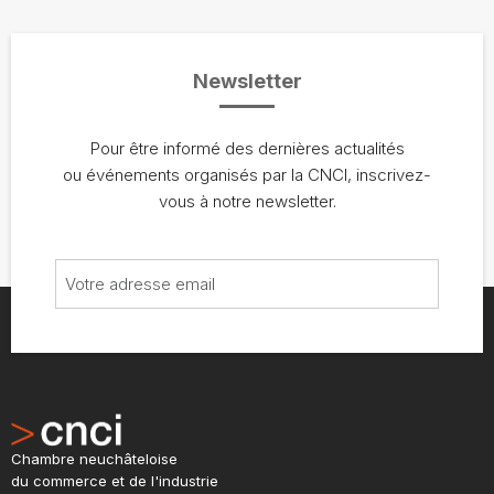
Newsletter
Pour être informé des dernières actualités
ou événements organisés par la CNCI, inscrivez-
vous à notre newsletter.
Chambre neuchâteloise
du commerce et de l'industrie