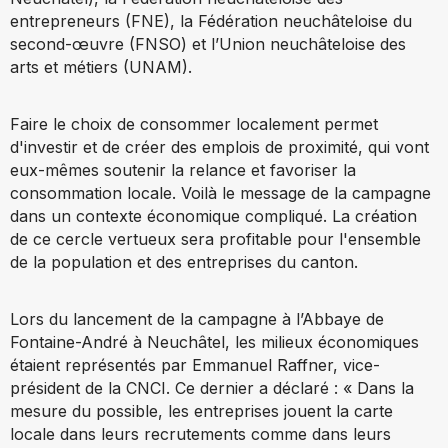
entrepreneurs (FNE), la Fédération neuchâteloise du
second-œuvre (FNSO) et l’Union neuchâteloise des
arts et métiers (UNAM).
Faire le choix de consommer localement permet
d'investir et de créer des emplois de proximité, qui vont
eux-mêmes soutenir la relance et favoriser la
consommation locale. Voilà le message de la campagne
dans un contexte économique compliqué. La création
de ce cercle vertueux sera profitable pour l'ensemble
de la population et des entreprises du canton.
Lors du lancement de la campagne à l’Abbaye de
Fontaine-André à Neuchâtel, les milieux économiques
étaient représentés par Emmanuel Raffner, vice-
président de la CNCI. Ce dernier a déclaré : « Dans la
mesure du possible, les entreprises jouent la carte
locale dans leurs recrutements comme dans leurs