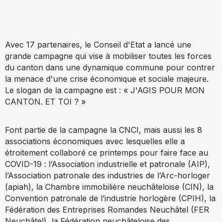
Avec 17 partenaires, le Conseil d'Etat a lancé une
grande campagne qui vise à mobiliser toutes les forces
du canton dans une dynamique commune pour contrer
la menace d'une crise économique et sociale majeure.
Le slogan de la campagne est : « J'AGIS POUR MON
CANTON. ET TOI ? »
Font partie de la campagne la CNCI, mais aussi les 8
associations économiques avec lesquelles elle a
étroitement collaboré ce printemps pour faire face au
COVID-19 : l’Association industrielle et patronale (AIP),
l’Association patronale des industries de l’Arc-horloger
(apiah), la Chambre immobilière neuchâteloise (CIN), la
Convention patronale de l’industrie horlogère (CPIH), la
Fédération des Entreprises Romandes Neuchâtel (FER
Neuchâtel), la Fédération neuchâteloise des