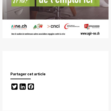
Partager cet article
Twitter
LinkedIn
Facebook