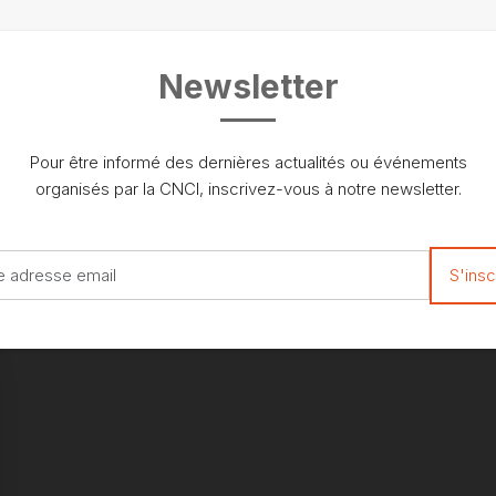
Newsletter
Pour être informé des dernières actualités ou événements
organisés par la CNCI, inscrivez-vous à notre newsletter.