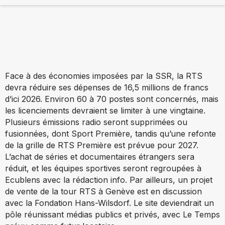
Face à des économies imposées par la SSR, la RTS
devra réduire ses dépenses de 16,5 millions de francs
d’ici 2026. Environ 60 à 70 postes sont concernés, mais
les licenciements devraient se limiter à une vingtaine.
Plusieurs émissions radio seront supprimées ou
fusionnées, dont
Sport Première
, tandis qu’une refonte
de la grille de RTS Première est prévue pour 2027.
L’achat de séries et documentaires étrangers sera
réduit, et les équipes sportives seront regroupées à
Ecublens avec la rédaction info. Par ailleurs, un projet
de vente de la tour RTS à Genève est en discussion
avec la Fondation Hans-Wilsdorf. Le site deviendrait un
pôle réunissant médias publics et privés, avec
Le Temps