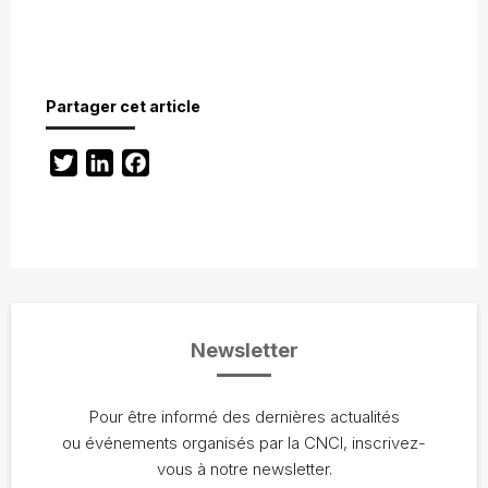
Partager cet article
Twitter
LinkedIn
Facebook
Newsletter
Pour être informé des dernières actualités
ou événements organisés par la CNCI, inscrivez-
vous à notre newsletter.