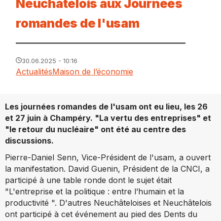
Neuchâtelois aux Journées
romandes de l'usam
30.06.2025 - 10:16
Actualités
Maison de l’économie
Les journées romandes de l'usam ont eu lieu, les 26
et 27 juin à Champéry. "La vertu des entreprises" et
"le retour du nucléaire" ont été au centre des
discussions.
Pierre-Daniel Senn, Vice-Président de l'usam, a ouvert
la manifestation. David Guenin, Président de la CNCI, a
participé à une table ronde dont le sujet était
"L'entreprise et la politique : entre l’humain et la
productivité ". D'autres Neuchâteloises et Neuchâtelois
ont participé à cet événement au pied des Dents du