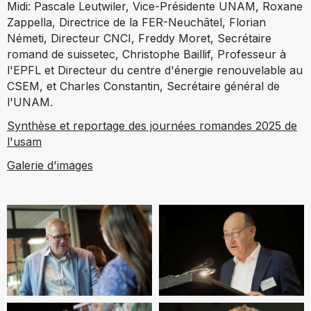
Midi: Pascale Leutwiler, Vice-Présidente UNAM, Roxane
Zappella, Directrice de la FER-Neuchâtel, Florian
Németi, Directeur CNCI, Freddy Moret, Secrétaire
romand de suissetec, Christophe Baillif, Professeur à
l'EPFL et Directeur du centre d'énergie renouvelable au
CSEM, et Charles Constantin, Secrétaire général de
l'UNAM.
Synthèse et reportage des journées romandes 2025 de
l'usam
Galerie d'images