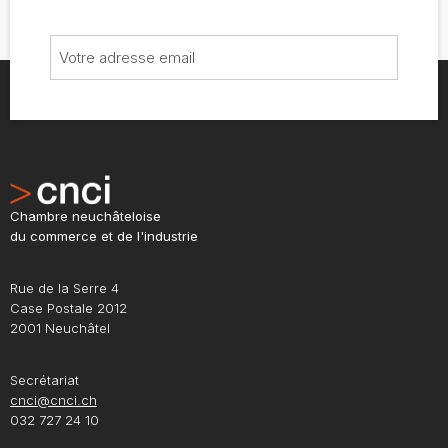
Chambre neuchâteloise
du commerce et de l'industrie
Rue de la Serre 4
Case Postale 2012
2001 Neuchâtel
Secrétariat
cnci@cnci.ch
032 727 24 10