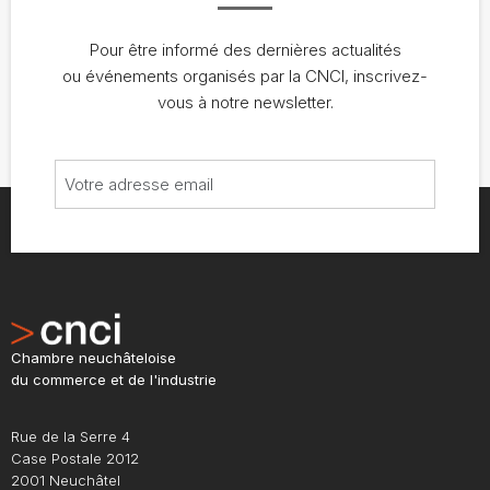
Pour être informé des dernières actualités
ou événements organisés par la CNCI, inscrivez-
vous à notre newsletter.
Chambre neuchâteloise
du commerce et de l'industrie
Rue de la Serre 4
Case Postale 2012
2001 Neuchâtel