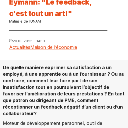
Eymann: "Le feedback,
c'est tout un art!"
Matinale de l'UNAM
20.03.2025 - 14:13
Actualités
Maison de l’économie
De quelle manière exprimer sa satisfaction à un
employé, à une apprentie ou à un fournisseur ? Ou au
contraire, comment leur faire part de son
insatisfaction tout en poursuivant l’objectif de
favoriser l’amélioration de leurs prestations ? En tant
que patron ou dirigeant de PME, comment
réceptionner un feedback négatif d’un client ou d’un
collaborateur?
Moteur de développement personnel, outil de