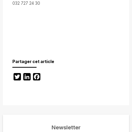
032 727 24 30
Partager cet article
Twitter
LinkedIn
Facebook
Newsletter