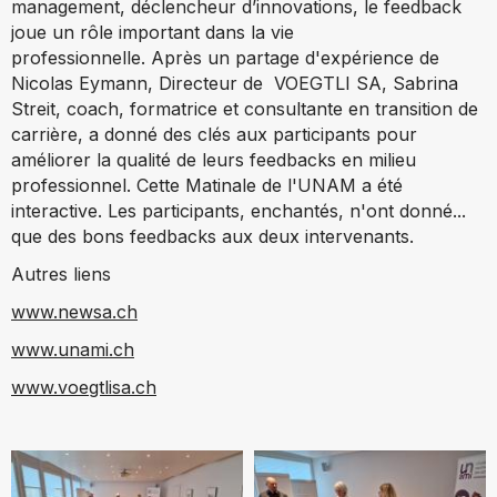
management, déclencheur d’innovations, le feedback
joue un rôle important dans la vie
professionnelle. Après un partage d'expérience de
Nicolas Eymann, Directeur de VOEGTLI SA, Sabrina
Streit, coach, formatrice et consultante en transition de
carrière, a donné des clés aux participants pour
améliorer la qualité de leurs feedbacks en milieu
professionnel. Cette Matinale de l'UNAM a été
interactive. Les participants, enchantés, n'ont donné...
que des bons feedbacks aux deux intervenants.
Autres liens
www.newsa.ch
www.unami.ch
www.voegtlisa.ch