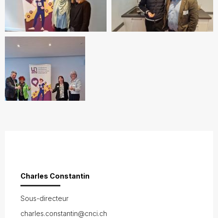
Charles Constantin
Sous-directeur
charles.constantin@cnci.ch