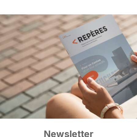
Newsletter