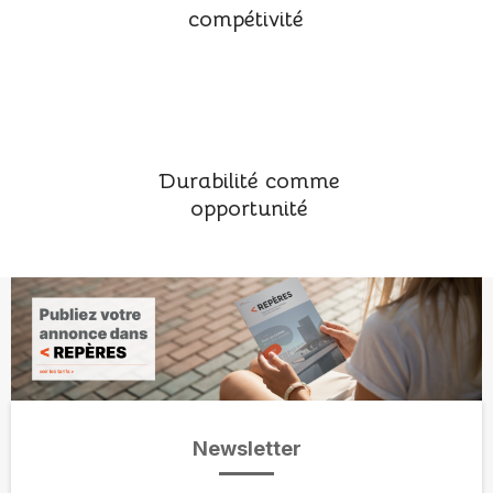
compétivité
Durabilité comme
opportunité
Newsletter