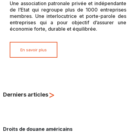
Une association patronale privée et indépendante
de l’Etat qui regroupe plus de 1000 entreprises
membres. Une interlocutrice et porte-parole des
entreprises qui a pour objectif d’assurer une
économie forte, durable et équilibrée.
En savoir plus
>
Derniers articles
Droits de douane américains