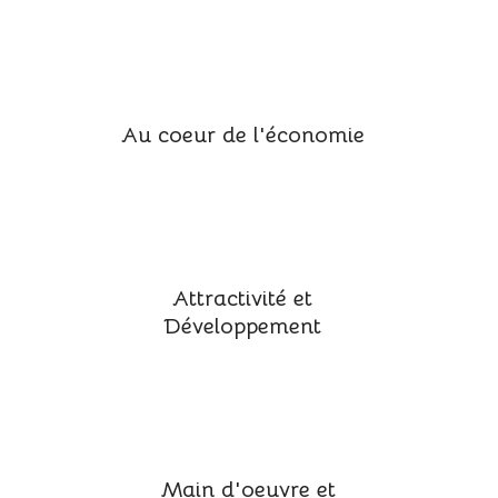
Au coeur de l'économie
Attractivité et
Développement
Main d'oeuvre et