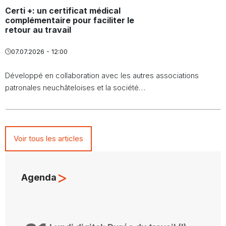
Certi +: un certificat médical
complémentaire pour faciliter le
retour au travail
07.07.2026 - 12:00
Développé en collaboration avec les autres associations
patronales neuchâteloises et la société…
Voir tous les articles
>
Agenda