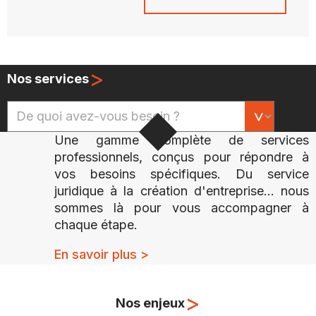
>
Nos services
Une gamme complète de services
professionnels, conçus pour répondre à
vos besoins spécifiques. Du service
juridique à la création d'entreprise... nous
sommes là pour vous accompagner à
chaque étape.
En savoir plus >
>
Nos enjeux