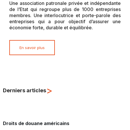
Une association patronale privée et indépendante
de l’Etat qui regroupe plus de 1000 entreprises
membres. Une interlocutrice et porte-parole des
entreprises qui a pour objectif d’assurer une
économie forte, durable et équilibrée.
En savoir plus
>
Derniers articles
Droits de douane américains