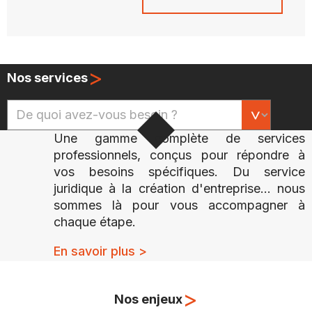
>
Nos services
Une gamme complète de services
professionnels, conçus pour répondre à
vos besoins spécifiques. Du service
juridique à la création d'entreprise... nous
sommes là pour vous accompagner à
chaque étape.
En savoir plus >
>
Nos enjeux