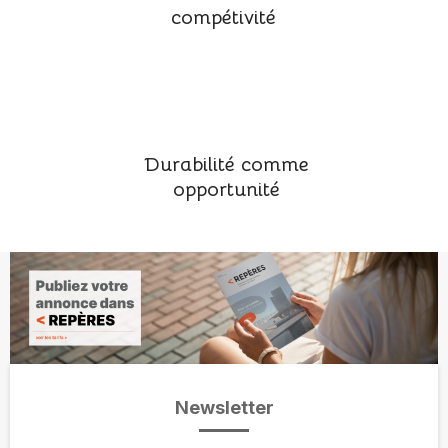
compétivité
Durabilité comme
opportunité
Newsletter