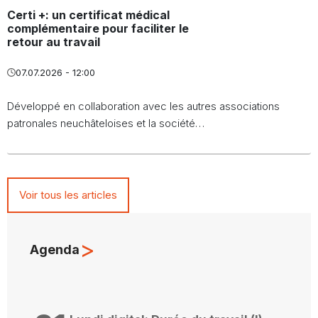
Certi +: un certificat médical
complémentaire pour faciliter le
retour au travail
07.07.2026 - 12:00
Développé en collaboration avec les autres associations
patronales neuchâteloises et la société…
Voir tous les articles
>
Agenda