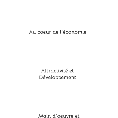
Au coeur de l'économie
Attractivité et
Développement
Main d'oeuvre et