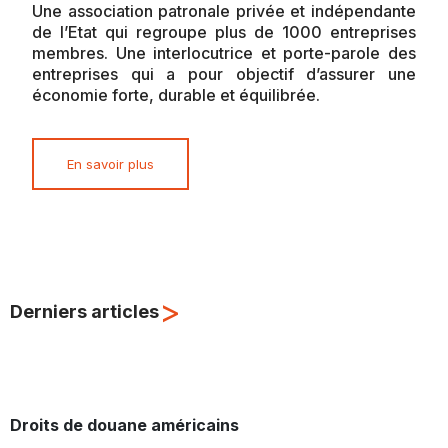
Une association patronale privée et indépendante
de l’Etat qui regroupe plus de 1000 entreprises
membres. Une interlocutrice et porte-parole des
entreprises qui a pour objectif d’assurer une
économie forte, durable et équilibrée.
En savoir plus
>
Derniers articles
Droits de douane américains