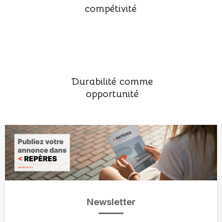
compétivité
Durabilité comme
opportunité
Newsletter