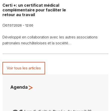
Certi +: un certificat médical
complémentaire pour faciliter le
retour au travail
07.07.2026 - 12:00
Développé en collaboration avec les autres associations
patronales neuchâteloises et la société…
Voir tous les articles
>
Agenda