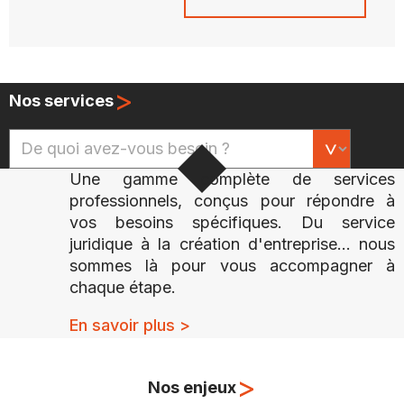
>
Nos services
Une gamme complète de services
professionnels, conçus pour répondre à
vos besoins spécifiques. Du service
juridique à la création d'entreprise... nous
sommes là pour vous accompagner à
chaque étape.
En savoir plus >
>
Nos enjeux