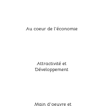
Au coeur de l'économie
Attractivité et
Développement
Main d'oeuvre et