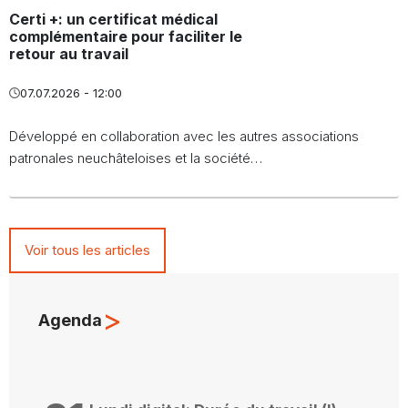
Certi +: un certificat médical
complémentaire pour faciliter le
retour au travail
07.07.2026 - 12:00
Développé en collaboration avec les autres associations
patronales neuchâteloises et la société…
Voir tous les articles
>
Agenda