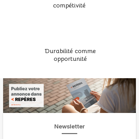
compétivité
Durabilité comme
opportunité
Newsletter