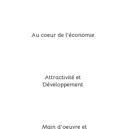
Au coeur de l'économie
Attractivité et
Développement
Main d'oeuvre et