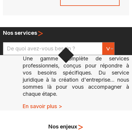
>
Nos services
Une gamme complète de services
professionnels, conçus pour répondre à
vos besoins spécifiques. Du service
juridique à la création d'entreprise... nous
sommes là pour vous accompagner à
chaque étape.
En savoir plus >
>
Nos enjeux