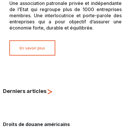
Une association patronale privée et indépendante
de l’Etat qui regroupe plus de 1000 entreprises
membres. Une interlocutrice et porte-parole des
entreprises qui a pour objectif d’assurer une
économie forte, durable et équilibrée.
En savoir plus
>
Derniers articles
Droits de douane américains