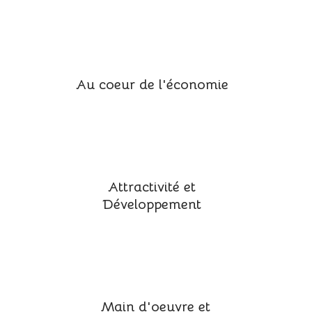
Au coeur de l'économie
Attractivité et
Développement
Main d'oeuvre et