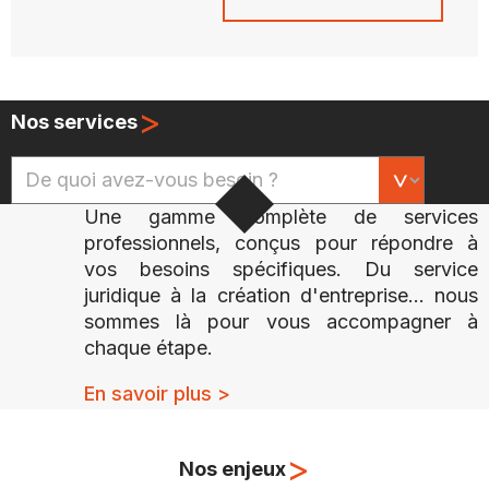
>
Nos services
Une gamme complète de services
professionnels, conçus pour répondre à
vos besoins spécifiques. Du service
juridique à la création d'entreprise... nous
sommes là pour vous accompagner à
chaque étape.
En savoir plus >
>
Nos enjeux