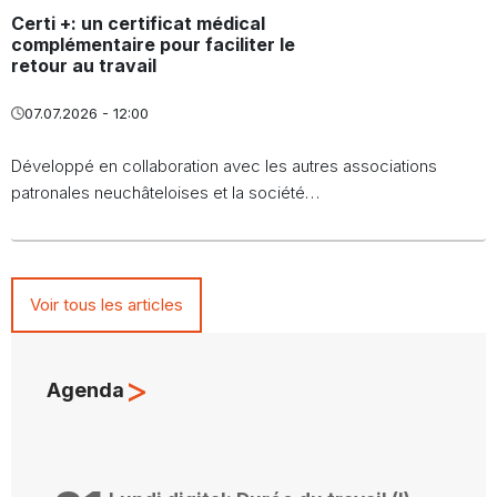
Certi +: un certificat médical
complémentaire pour faciliter le
retour au travail
07.07.2026 - 12:00
Développé en collaboration avec les autres associations
patronales neuchâteloises et la société…
Voir tous les articles
>
Agenda