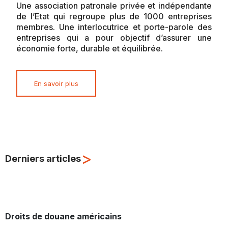
Une association patronale privée et indépendante
de l’Etat qui regroupe plus de 1000 entreprises
membres. Une interlocutrice et porte-parole des
entreprises qui a pour objectif d’assurer une
économie forte, durable et équilibrée.
En savoir plus
>
Derniers articles
Droits de douane américains