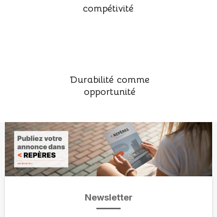
compétivité
Durabilité comme
opportunité
Newsletter