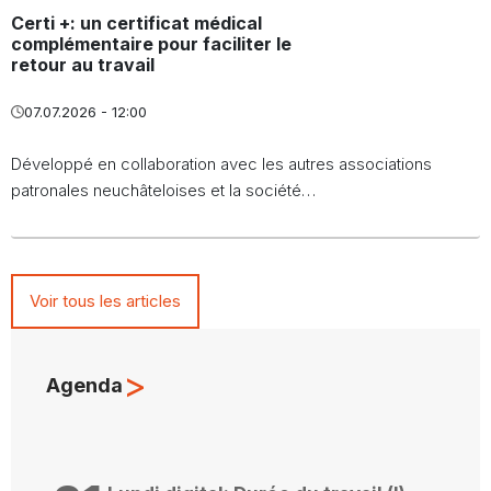
Certi +: un certificat médical
complémentaire pour faciliter le
retour au travail
07.07.2026 - 12:00
Développé en collaboration avec les autres associations
patronales neuchâteloises et la société…
Voir tous les articles
>
Agenda