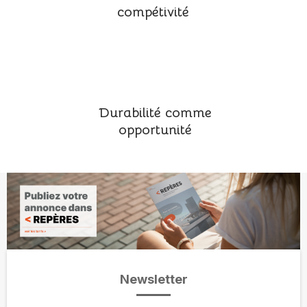
compétivité
Durabilité comme
opportunité
Newsletter