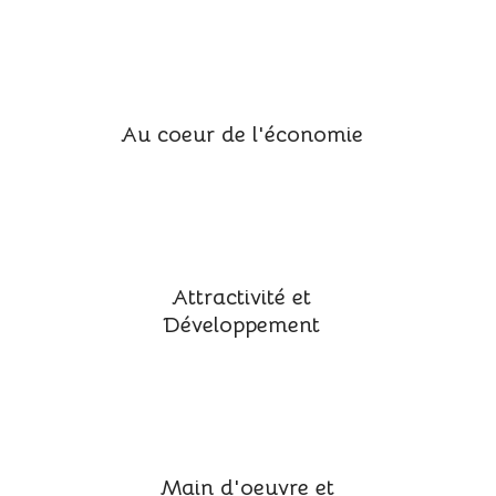
Au coeur de l'économie
Attractivité et
Développement
Main d'oeuvre et