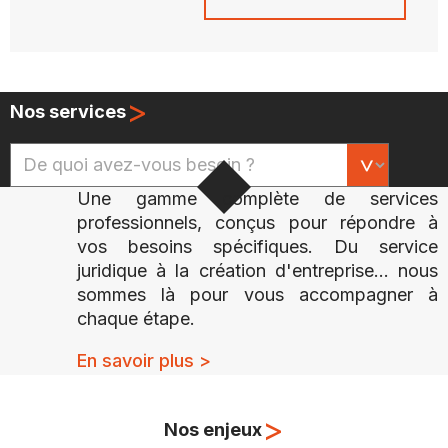
>
Nos services
Une gamme complète de services
professionnels, conçus pour répondre à
vos besoins spécifiques. Du service
juridique à la création d'entreprise... nous
sommes là pour vous accompagner à
chaque étape.
En savoir plus >
>
Nos enjeux