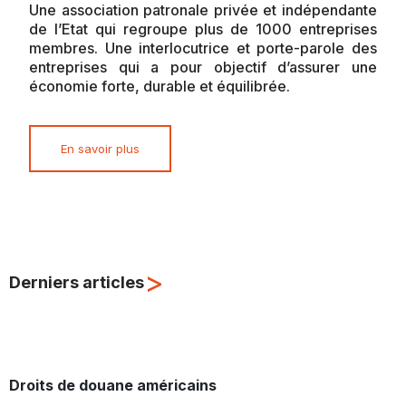
Une association patronale privée et indépendante
de l’Etat qui regroupe plus de 1000 entreprises
membres. Une interlocutrice et porte-parole des
entreprises qui a pour objectif d’assurer une
économie forte, durable et équilibrée.
En savoir plus
>
Derniers articles
Droits de douane américains