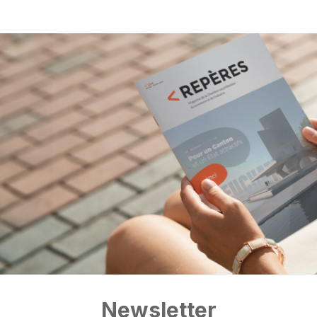
Newsletter