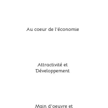
Au coeur de l'économie
Attractivité et
Développement
Main d'oeuvre et