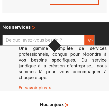
>
Nos services
Une gamme complète de services
professionnels, conçus pour répondre à
vos besoins spécifiques. Du service
juridique à la création d'entreprise... nous
sommes là pour vous accompagner à
chaque étape.
En savoir plus >
>
Nos enjeux