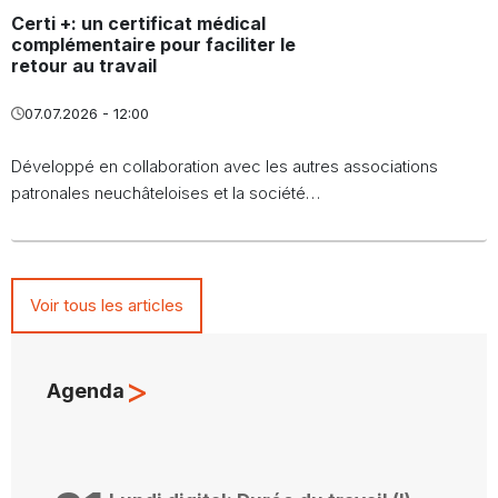
Certi +: un certificat médical
complémentaire pour faciliter le
retour au travail
07.07.2026 - 12:00
Développé en collaboration avec les autres associations
patronales neuchâteloises et la société…
Voir tous les articles
>
Agenda