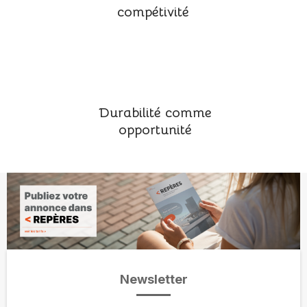
compétivité
Durabilité comme
opportunité
Newsletter