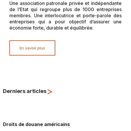
Une association patronale privée et indépendante
de l’Etat qui regroupe plus de 1000 entreprises
membres. Une interlocutrice et porte-parole des
entreprises qui a pour objectif d’assurer une
économie forte, durable et équilibrée.
En savoir plus
>
Derniers articles
Droits de douane américains