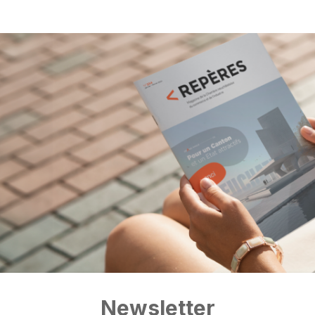
Newsletter